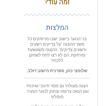
ומה עוד?
המלצות
בני הנוער בישוב ישבו מרותקים כל
משך ההצגה 'על צדיקים רשעים
ורשעים צדיקים'. ההצגה משעשעת
ומרתקת. הם לא רצו לתת לשחקן
ללכת!!
שלומצי כהן, ספרנית הישוב דולב.
הצגה מעולה! גם מסר חינוכי ואיכותי
וגם הנאה צרופה וצחוק לנוער הצעיר.
מומלץ!