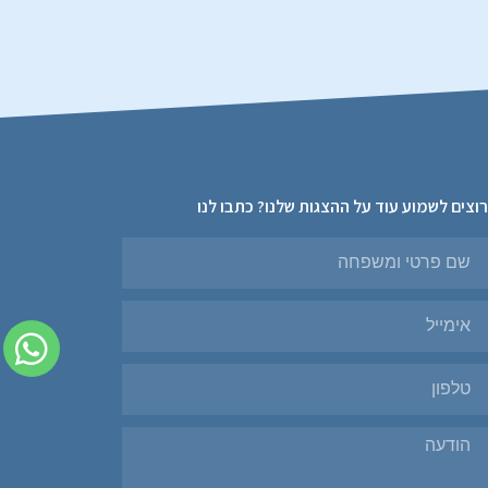
וצים לשמוע עוד על ההצגות שלנו? כתבו לנו