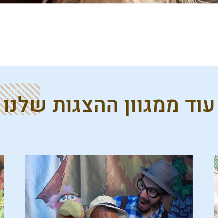
עוד ממגוון ההצגות שלנו