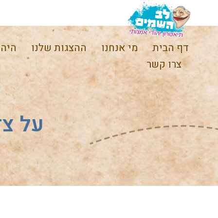
דף הבית
מי אנחנו
ההצגות שלנו
היהו
צרו קשר
על צד