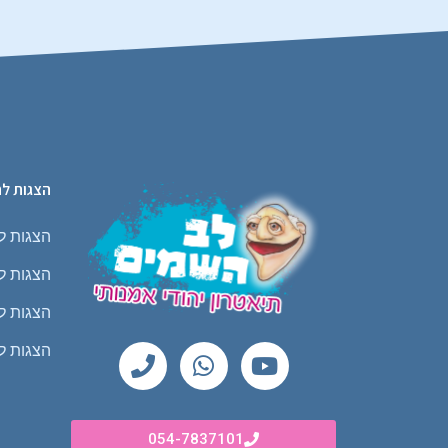
הצגות לח
הצגות ל
הצגות ל
הצגות ל
הצגות לי
054-7837101