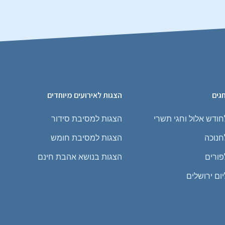
גים
הצגות לאירועים מיוחדים
ר
חודש אלול וחגי תשרי
הצגות למסיבת סידור
חנוכה
הצגות למסיבת חומש
פורים
הצגות בנושא אהבת חינם
ום ירושלים