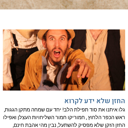
החזן שלא ידע לקרוא
גלו איתנו את סוד תפילת הלב! יחד עם שמחה מתקן הגגות,
ראש הכפר הלחוץ , חמוריקו חמור השליחויות העצלן ואפילו
החזן הזקן שלא מפסיק להשתעל, נבין מהי אהבת חינם,