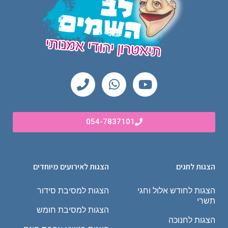
054-7837101
הצגות לחגים
הצגות לאירועים מיוחדים
הצגות לחודש אלול וחגי
הצגות למסיבת סידור
תשרי
הצגות למסיבת חומש
הצגות לחנוכה