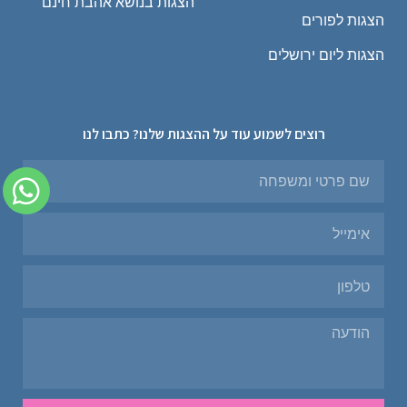
הצגות בנושא אהבת חינם
הצגות לפורים
הצגות ליום ירושלים
רוצים לשמוע עוד על ההצגות שלנו? כתבו לנו