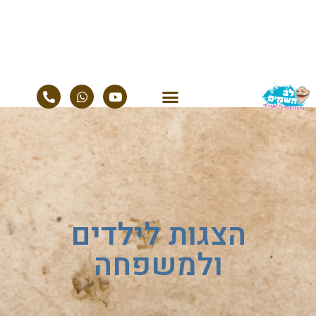
הצגות לילדים
ולמשפחה